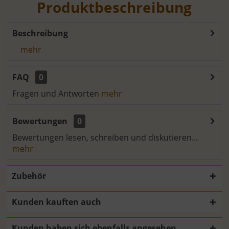
Produktbeschreibung
Beschreibung
mehr
FAQ
0
Fragen und Antworten
mehr
Bewertungen
0
Bewertungen lesen, schreiben und diskutieren...
mehr
Zubehör
Kunden kauften auch
Kunden haben sich ebenfalls angesehen