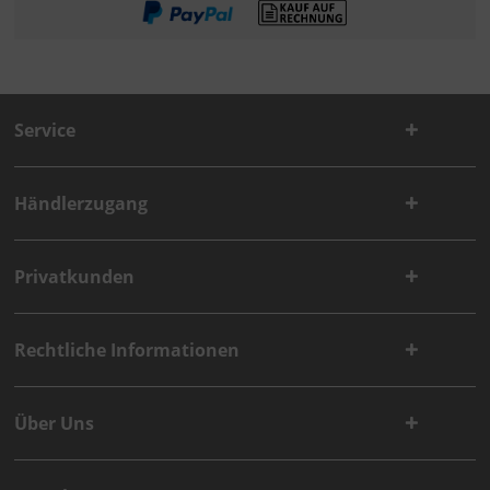
Service
Händlerzugang
Privatkunden
Rechtliche Informationen
Über Uns