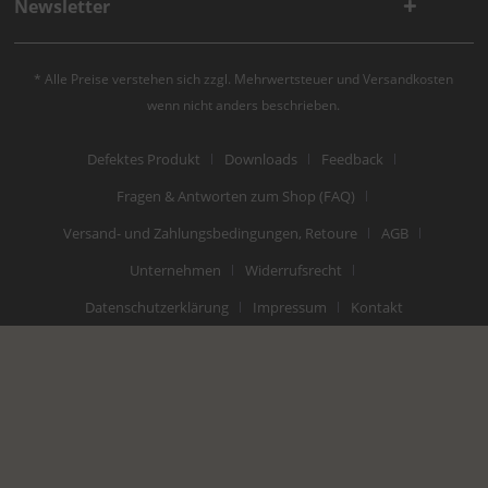
Newsletter
* Alle Preise verstehen sich zzgl. Mehrwertsteuer und
Versandkosten
wenn nicht anders beschrieben.
Defektes Produkt
Downloads
Feedback
Fragen & Antworten zum Shop (FAQ)
Versand- und Zahlungsbedingungen, Retoure
AGB
Unternehmen
Widerrufsrecht
Datenschutzerklärung
Impressum
Kontakt