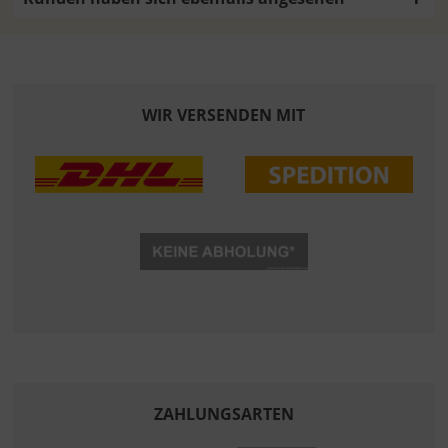
WIR VERSENDEN MIT
ZAHLUNGSARTEN