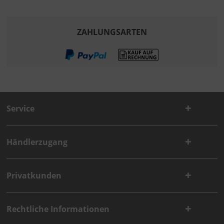
ZAHLUNGSARTEN
Service
Händlerzugang
Privatkunden
Rechtliche Informationen