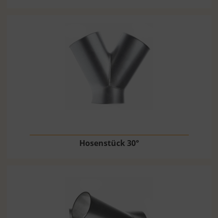
Hosenstück 30°