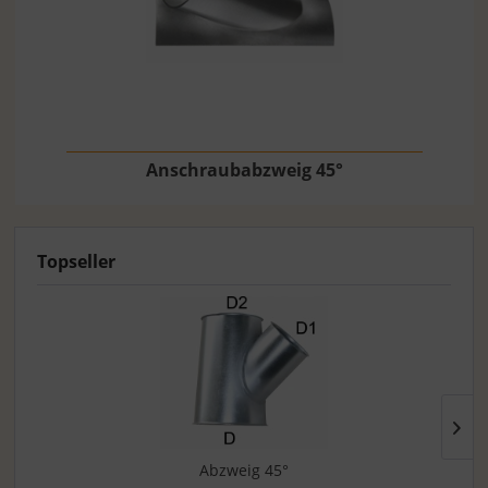
Anschraubabzweig 45°
Topseller
Abzweig 45°