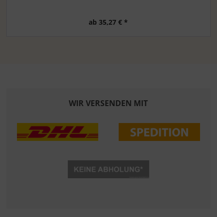
ab 35,27 € *
WIR VERSENDEN MIT