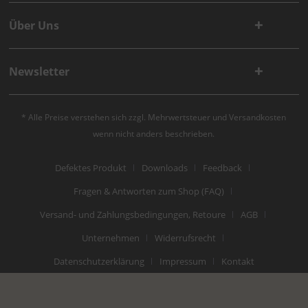
Über Uns
Newsletter
* Alle Preise verstehen sich zzgl. Mehrwertsteuer und
Versandkosten
wenn nicht anders beschrieben.
Defektes Produkt
Downloads
Feedback
Fragen & Antworten zum Shop (FAQ)
Versand- und Zahlungsbedingungen, Retoure
AGB
Unternehmen
Widerrufsrecht
Datenschutzerklärung
Impressum
Kontakt