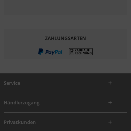
ZAHLUNGSARTEN
Service
Händlerzugang
Privatkunden