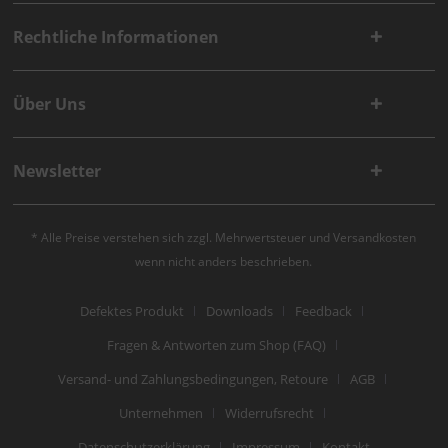
Rechtliche Informationen
Über Uns
Newsletter
* Alle Preise verstehen sich zzgl. Mehrwertsteuer und
Versandkosten
wenn nicht anders beschrieben.
Defektes Produkt
Downloads
Feedback
Fragen & Antworten zum Shop (FAQ)
Versand- und Zahlungsbedingungen, Retoure
AGB
Unternehmen
Widerrufsrecht
Datenschutzerklärung
Impressum
Kontakt