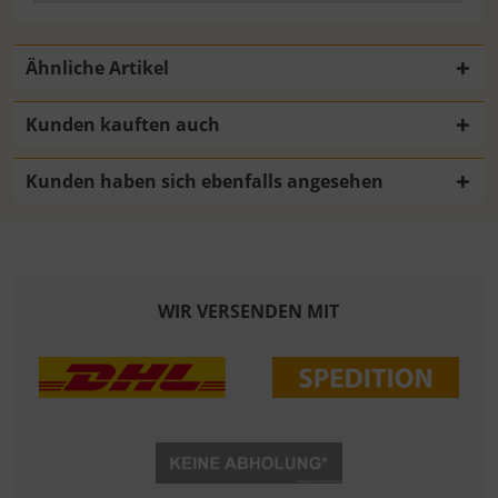
Ähnliche Artikel
Kunden kauften auch
Kunden haben sich ebenfalls angesehen
WIR VERSENDEN MIT