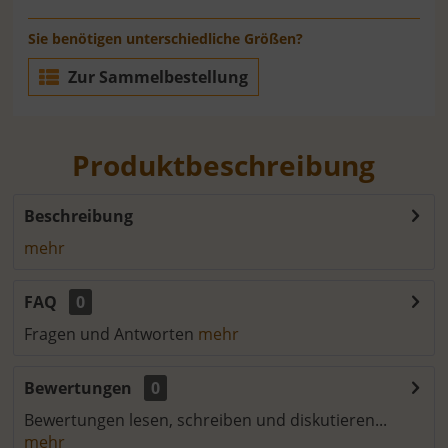
Sie benötigen unterschiedliche Größen?
Zur Sammelbestellung
Produktbeschreibung
Beschreibung
mehr
FAQ
0
Fragen und Antworten
mehr
Bewertungen
0
Bewertungen lesen, schreiben und diskutieren...
mehr