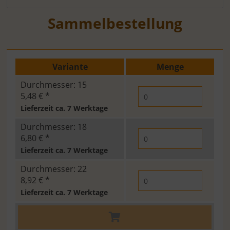
Sammelbestellung
Variante
Menge
Durchmesser: 15
5,48 € *
Lieferzeit ca. 7 Werktage
Durchmesser: 18
6,80 € *
Lieferzeit ca. 7 Werktage
Durchmesser: 22
8,92 € *
Lieferzeit ca. 7 Werktage