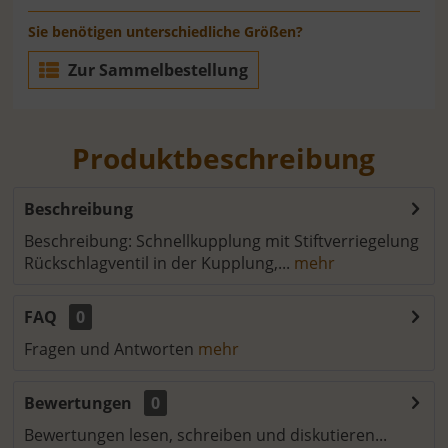
Sie benötigen unterschiedliche Größen?
Zur Sammelbestellung
Produktbeschreibung
Beschreibung
Beschreibung: Schnellkupplung mit Stiftverriegelung
Rückschlagventil in der Kupplung,...
mehr
FAQ
0
Fragen und Antworten
mehr
Bewertungen
0
Bewertungen lesen, schreiben und diskutieren...