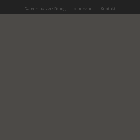
Datenschutzerklärung
Impressum
Kontakt