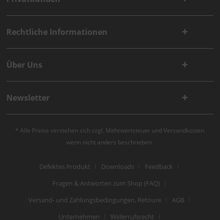
Rechtliche Informationen
Über Uns
Newsletter
* Alle Preise verstehen sich zzgl. Mehrwertsteuer und
Versandkosten
wenn nicht anders beschrieben.
Defektes Produkt
Downloads
Feedback
Fragen & Antworten zum Shop (FAQ)
Versand- und Zahlungsbedingungen, Retoure
AGB
Unternehmen
Widerrufsrecht