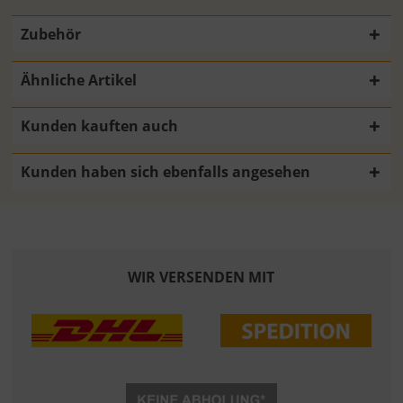
Zubehör
Ähnliche Artikel
Kunden kauften auch
Kunden haben sich ebenfalls angesehen
WIR VERSENDEN MIT