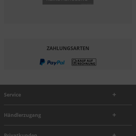
ZAHLUNGSARTEN
Service
Händlerzugang
Privatkunden